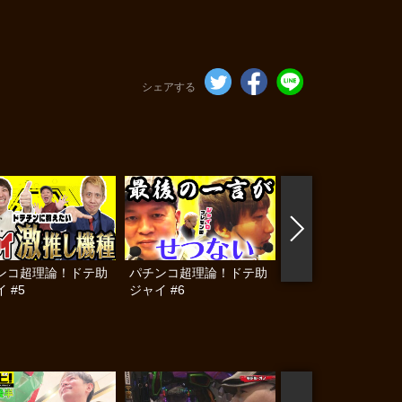
シェアする
ンコ超理論！ドテ助
パチンコ超理論！ドテ助
パチンコ超理論！ド
 #5
ジャイ #6
ジャイ #7