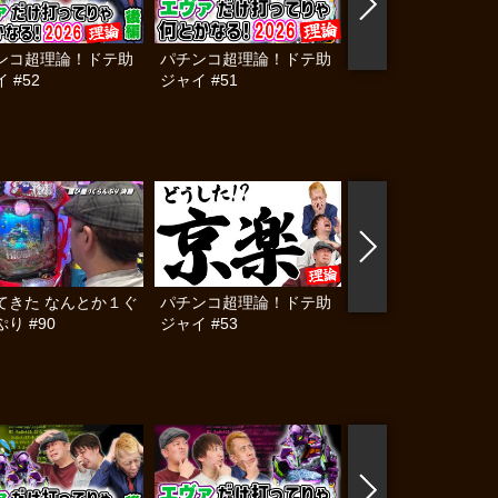
ンコ超理論！ドテ助
パチンコ超理論！ドテ助
パチンコ超理論！ド
 #52
ジャイ #51
ジャイ #50
てきた なんとか１ぐ
パチンコ超理論！ドテ助
パチンコ実戦塾外伝
り #90
ジャイ #53
ゃんロギちゃん 〈
済弾球録〉 #104