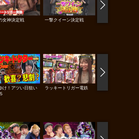
の女神決定戦
一撃クイーン決定戦
じぇねばと～3世代
頂上決戦～ #3
ゆけ！アツい日狙い
ラッキートリガー電鉄
それゆけ！アツい日
5
隊 #14