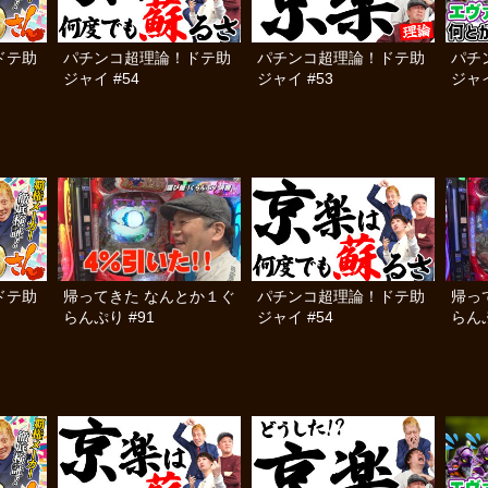
ドテ助
パチンコ超理論！ドテ助
パチンコ超理論！ドテ助
パチ
ジャイ #54
ジャイ #53
ジャイ
ドテ助
帰ってきた なんとか１ぐ
パチンコ超理論！ドテ助
帰っ
らんぷり #91
ジャイ #54
らんぷ