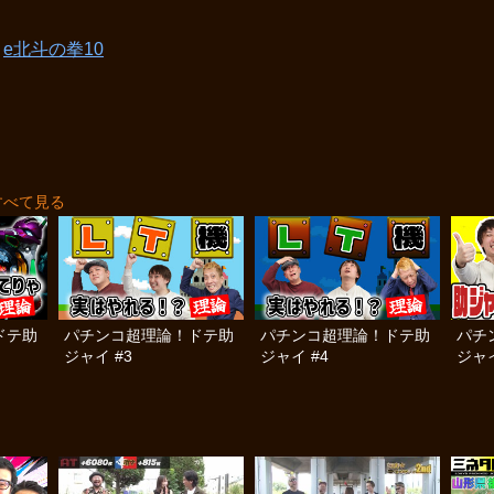
e北斗の拳10
すべて見る
ドテ助
パチンコ超理論！ドテ助
パチンコ超理論！ドテ助
パチ
ジャイ #3
ジャイ #4
ジャイ