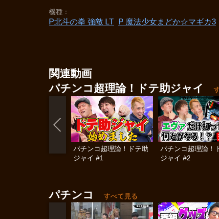
機種
P北斗の拳 強敵 LT
P 魔法少女まどか☆マギカ3
関連動画
パチンコ超理論！ドテ助ジャイ
パチンコ超理論！ドテ助
パチンコ超理論！
ジャイ #1
ジャイ #2
パチンコ
すべて見る