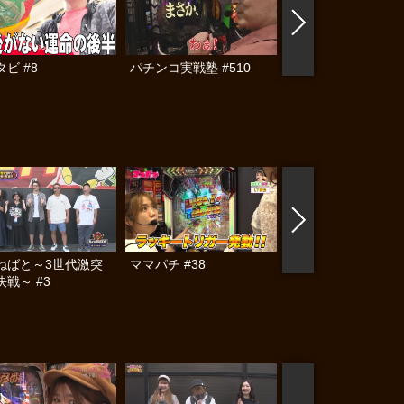
ビ #8
パチンコ実戦塾 #510
パチンコ実戦塾外伝
ゃんロギちゃん 〈
済弾球録〉 #112
ねばと～3世代激突
ママパチ #38
No.1ガチ女バトル
戦～ #3