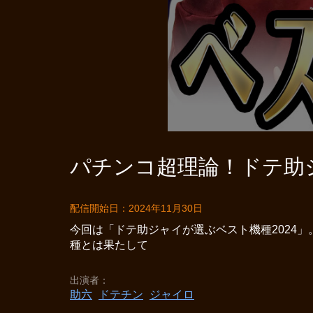
パチンコ超理論！ドテ助ジ
配信開始日：2024年11月30日
今回は「ドテ助ジャイが選ぶベスト機種2024
種とは果たして
出演者
助六
ドテチン
ジャイロ