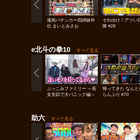
漫画パチンカー四姉妹外
それゆけ！アツい
伝 まいとみさお
隊 #28
e北斗の拳10
すべて見る
ぶっこみファミリー ～長
帰ってきた なんと
女失踪で大パニック編～
らんぷり #70
助六
すべて見る