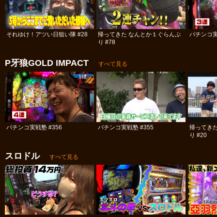
それゆけ！アツい日狙い隊 #28
帰ってきた なんとか１ぐらんぷ
パチンコ実
り #78
P牙狼GOLD IMPACT
すべて見る
パチンコ実戦塾 #356
パチンコ実戦塾 #355
帰ってき
り #20
スロドル
すべて見る