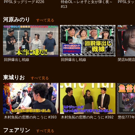
PPSLタッグリーグ #226
特命OL～レオ子と女が弾く夜～
PPSLタッ
#13
河原みのり
すべて見る
回胴爆出し戦線
回胴爆出し戦線
閉店to開
東城りお
すべて見る
木村魚拓の窓際の向こうに #393
木村魚拓の窓際の向こうに #392
懲役777年 
フェアリン
すべて見る