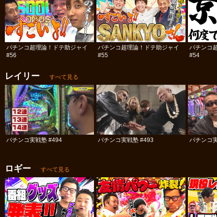
パチンコ超理論！ドテ助ジャイ
パチンコ超理論！ドテ助ジャイ
パチンコ
#56
#55
#54
レイリー
すべて見る
パチンコ実戦塾 #494
パチンコ実戦塾 #493
パチンコ実
ロギー
すべて見る