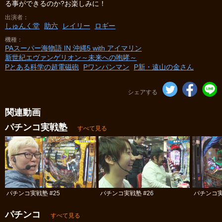
る事ができるのか?お楽しみに！
出演者
しゅんく堂
助六
レイリー
ロギー
機種
PAスーパー海物語 IN 沖縄5 with アイマリン
新世紀エヴァンゲリオン～未来への咆哮～
Pとある科学の超電磁砲
Pワンパンマン
P新・遠山の金さん
シェアする
関連動画
パチンコ実戦塾
すべて見る
パチンコ実戦塾 #25
パチンコ実戦塾 #26
パチンコ実
パチンコ
すべて見る