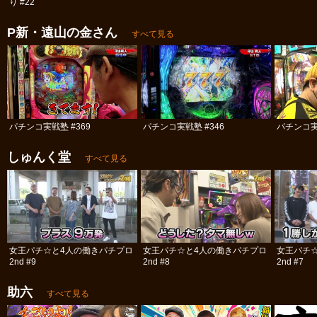
り #22
P新・遠山の金さん
すべて見る
パチンコ実戦塾 #369
パチンコ実戦塾 #346
パチンコ実
しゅんく堂
すべて見る
女王パチ☆と4人の働きパチプロ
女王パチ☆と4人の働きパチプロ
女王パチ
2nd #9
2nd #8
2nd #7
助六
すべて見る