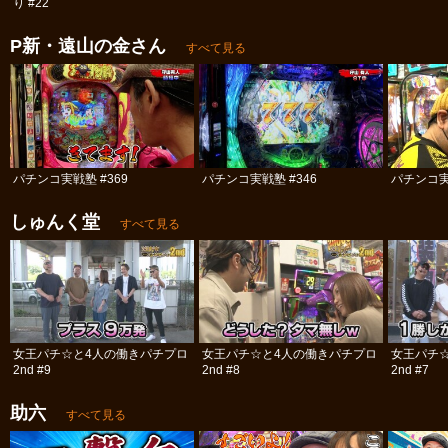
り #22
P新・遠山の金さん
すべて見る
パチンコ実戦塾 #369
パチンコ実戦塾 #346
パチンコ実
しゅんく堂
すべて見る
女王パチ☆と4人の働きパチプロ
女王パチ☆と4人の働きパチプロ
女王パチ
2nd #9
2nd #8
2nd #7
助六
すべて見る