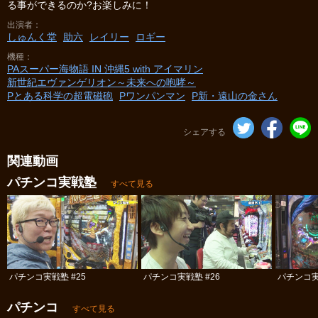
る事ができるのか?お楽しみに！
出演者
しゅんく堂
助六
レイリー
ロギー
機種
PAスーパー海物語 IN 沖縄5 with アイマリン
新世紀エヴァンゲリオン～未来への咆哮～
Pとある科学の超電磁砲
Pワンパンマン
P新・遠山の金さん
シェアする
関連動画
パチンコ実戦塾
すべて見る
パチンコ実戦塾 #25
パチンコ実戦塾 #26
パチンコ実
パチンコ
すべて見る