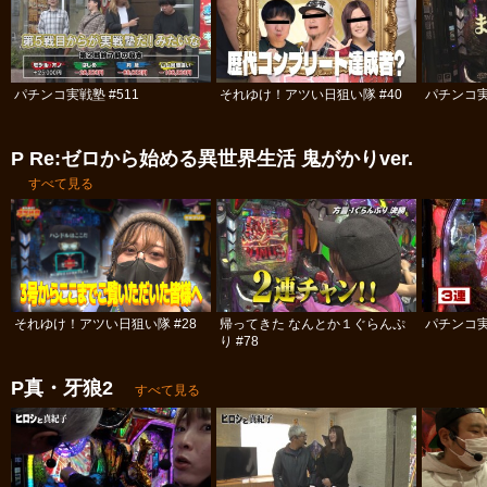
パチンコ実戦塾 #511
それゆけ！アツい日狙い隊 #40
パチンコ実
P Re:ゼロから始める異世界生活 鬼がかりver.
すべて見る
それゆけ！アツい日狙い隊 #28
帰ってきた なんとか１ぐらんぷ
パチンコ実
り #78
P真・牙狼2
すべて見る