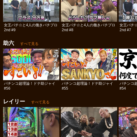
女王パチ☆と4人の働きパチプロ
女王パチ☆と4人の働きパチプロ
女王パチ
2nd #9
2nd #8
2nd #7
助六
すべて見る
パチンコ超理論！ドテ助ジャイ
パチンコ超理論！ドテ助ジャイ
パチンコ
#56
#55
#54
レイリー
すべて見る