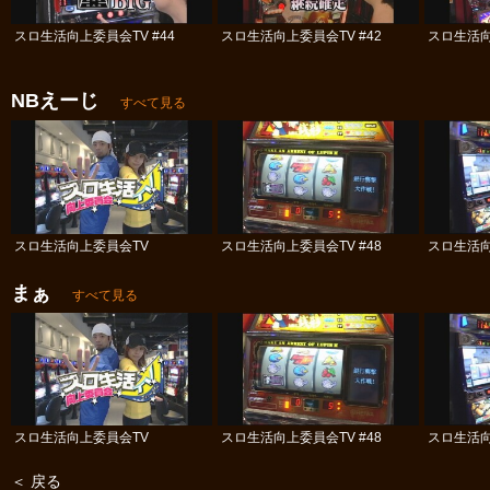
スロ生活向上委員会TV #44
スロ生活向上委員会TV #42
スロ生活向
NBえーじ
すべて見る
スロ生活向上委員会TV
スロ生活向上委員会TV #48
スロ生活向
まぁ
すべて見る
スロ生活向上委員会TV
スロ生活向上委員会TV #48
スロ生活向
＜ 戻る