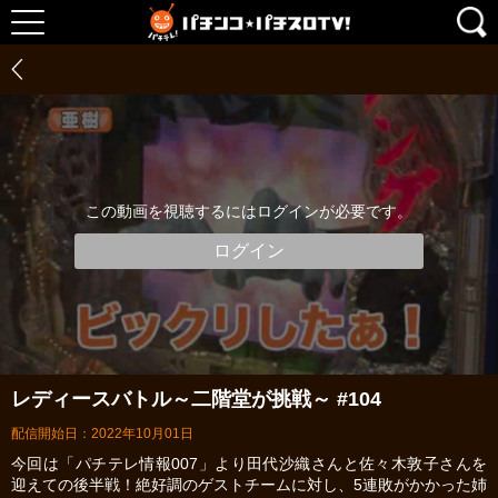
この動画を視聴するにはログインが必要です。
ログイン
レディースバトル～二階堂が挑戦～ #104
配信開始日：2022年10月01日
今回は「パチテレ情報007」より田代沙織さんと佐々木敦子さんを
迎えての後半戦！絶好調のゲストチームに対し、5連敗がかかった姉