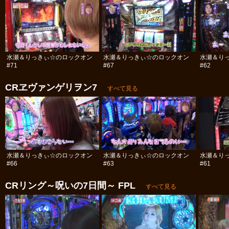
水瀬＆りっきぃ☆のロックオン
水瀬＆りっきぃ☆のロックオン
水瀬＆り
#71
#67
#62
CRヱヴァンゲリヲン7
すべて見る
水瀬＆りっきぃ☆のロックオン
水瀬＆りっきぃ☆のロックオン
水瀬＆り
#66
#63
#61
CRリング～呪いの7日間～ FPL
すべて見る