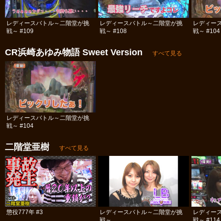
レディースバトル～二階堂が挑
レディースバトル～二階堂が挑
レディー
戦～ #109
戦～ #108
戦～ #104
CR浜崎あゆみ物語 Sweet Version
すべて見る
レディースバトル～二階堂が挑
戦～ #104
二階堂亜樹
すべて見る
懲役777年 #3
レディースバトル～二階堂が挑
レディー
戦～
戦～ #114