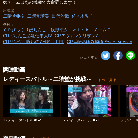
妹チームはあの機種で大奮闘します！
出演者
二階堂亜樹
二階堂瑠美
田代沙織
佐々木敦子
機種
ＣＲびっくりぱちんこ 銭形平次 ｗｉｔｈ チームＺ
CRぱちんこ必殺仕事人IV
CRヱヴァンゲリヲン7
CRリング～呪いの7日間～ FPL
CR浜崎あゆみ物語 Sweet Version
シェアする
関連動画
レディースバトル～二階堂が挑戦～
すべて見る
レディースバトル #52
レディースバトル #51
レディース