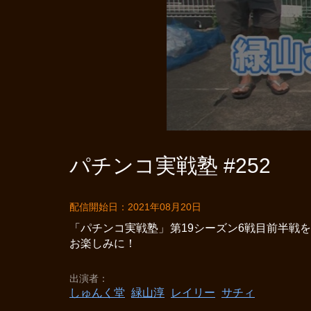
パチンコ実戦塾 #252
配信開始日：2021年08月20日
「パチンコ実戦塾」第19シーズン6戦目前半戦
お楽しみに！
出演者
しゅんく堂
緑山淳
レイリー
サチィ