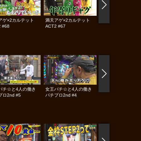
アゲ×2カルテット
満天アゲ×2カルテット
パチンコ実戦塾 #37
 #68
ACT2 #67
パチ☆と4人の働き
女王パチ☆と4人の働き
女王パチ☆と4人の
ロ2nd #5
パチプロ2nd #4
パチプロ2nd #3