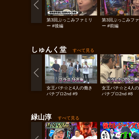
第3回ぶっこみファミリ
第3回ぶっこみフ
ー #後編
ー #前編
しゅんく堂
すべて見る
女王パチ☆と4人の働き
女王パチ☆と4人
パチプロ2nd #9
パチプロ2nd #8
緑山淳
すべて見る