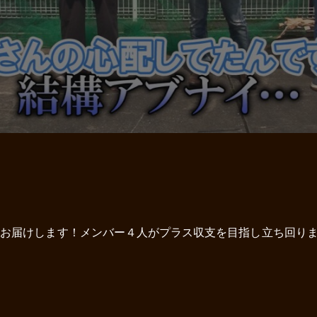
をお届けします！メンバー４人がプラス収支を目指し立ち回り