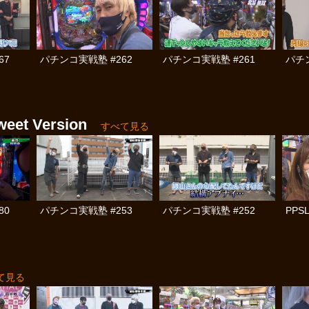
67
パチンコ実戦塾 #262
パチンコ実戦塾 #261
パチン
t Version
すべて見る
80
パチンコ実戦塾 #253
パチンコ実戦塾 #252
PPS
て見る