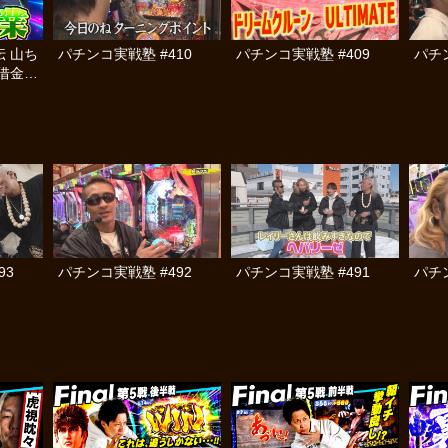
 山ち
パチンコ実戦塾 #410
パチンコ実戦塾 #409
パチン
借金返
93
パチンコ実戦塾 #492
パチンコ実戦塾 #491
パチン