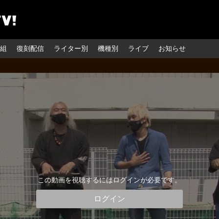
組
復刻配信
ライター別
機種別
ライブ
お知らせ
この動画を視聴するにはログインが必要です。
ログイン