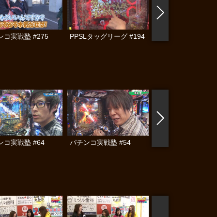
コ実戦塾 #275
PPSLタッグリーグ #194
木村魚拓の窓際の向
に #330
ンコ実戦塾 #64
パチンコ実戦塾 #54
パチンコ実戦塾 #53