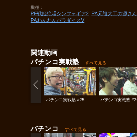
機種
PF戦姫絶唱シンフォギア2
PA元祖大工の源さん
PAわんわんパラダイスV
関連動画
パチンコ実戦塾
すべて見る
パチンコ実戦塾 #25
パチンコ実戦塾 #2
パチンコ
すべて見る