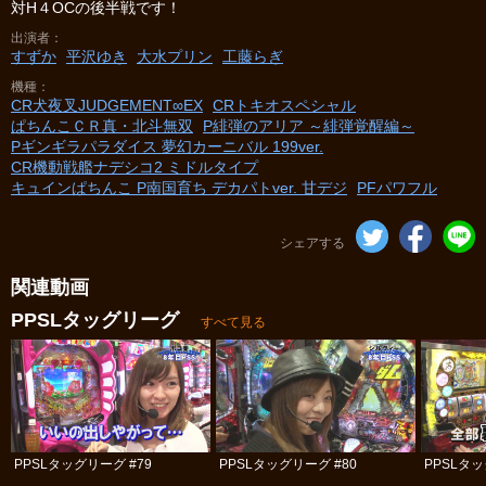
対H４OCの後半戦です！
出演者
すずか
平沢ゆき
大水プリン
工藤らぎ
機種
CR犬夜叉JUDGEMENT∞EX
CRトキオスペシャル
ぱちんこＣＲ真・北斗無双
P緋弾のアリア ～緋弾覚醒編～
Pギンギラパラダイス 夢幻カーニバル 199ver.
CR機動戦艦ナデシコ2 ミドルタイプ
キュインぱちんこ P南国育ち デカパトver. 甘デジ
PFパワフル
シェアする
関連動画
PPSLタッグリーグ
すべて見る
PPSLタッグリーグ #79
PPSLタッグリーグ #80
PPSLタッ