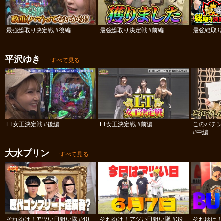
最強総取り決定戦 #後編
最強総取り決定戦 #前編
最強総取
平沢ゆき
すべて見る
LT女王決定戦 #後編
LT女王決定戦 #前編
このパチ
#中編
大水プリン
すべて見る
それゆけ！アツい日狙い隊 #40
それゆけ！アツい日狙い隊 #39
それゆけ！