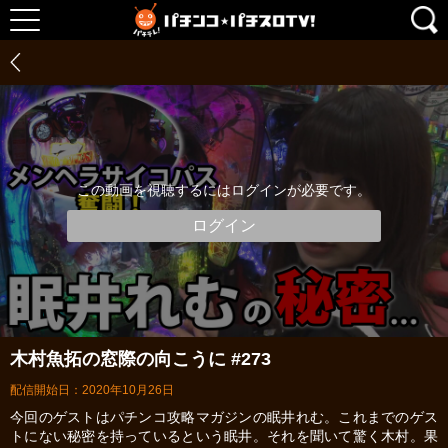
この動画を視聴するにはログインが必要です。
ログイン
木村魚拓の窓際の向こうに #273
配信開始日：2020年10月26日
今回のゲストはパチンコ攻略マガジンの眠井れむ。これまでのゲス
トにない秘密を持っているという眠井。それを聞いて驚く木村。果