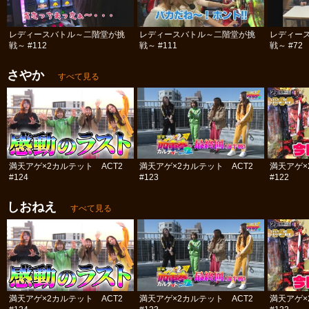
レディースバトル～二階堂が挑
レディースバトル～二階堂が挑
レディー
戦～ #112
戦～ #111
戦～ #72
さやか
すべて見る
満天アゲ×2カルテット ACT2
満天アゲ×2カルテット ACT2
満天アゲ×
#124
#123
#122
しおねえ
すべて見る
満天アゲ×2カルテット ACT2
満天アゲ×2カルテット ACT2
満天アゲ×