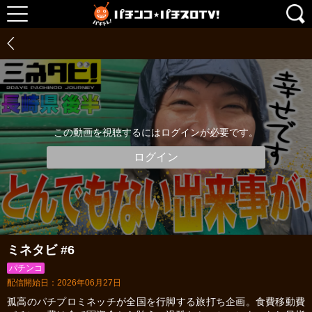
この動画を視聴するにはログインが必要です。
ログイン
ミネタビ #6
パチンコ
配信開始日：2026年06月27日
孤高のパチプロミネッチが全国を行脚する旅打ち企画。食費移動費