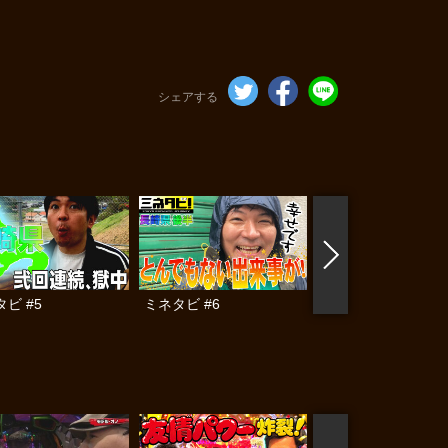
シェアする
ビ #5
ミネタビ #6
ミネタビ #7