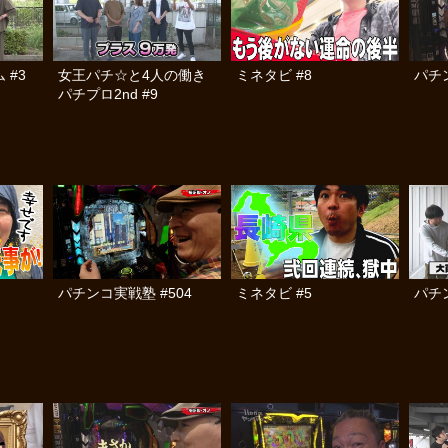
 #3
女王パチ☆と4人の働き
ミネタビ #8
パチン
パチプロ2nd #9
パチンコ実戦塾 #504
ミネタビ #5
パチン