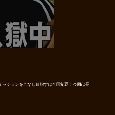
ミッションをこなし目指すは全国制覇！今回は長