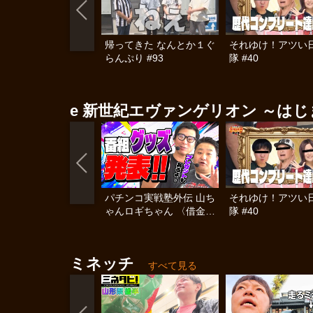
帰ってきた なんとか１ぐ
それゆけ！アツい
らんぷり #93
隊 #40
e 新世紀エヴァンゲリオン ～は
パチンコ実戦塾外伝 山ち
それゆけ！アツい
ゃんロギちゃん 〈借金返
隊 #40
済弾球録〉 #113
ミネッチ
すべて見る