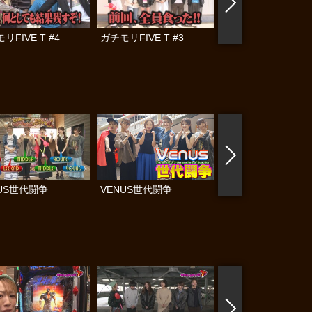
リFIVE T #4
ガチモリFIVE T #3
男だらけのキャンパ
イト!!天国と地獄サ
バル
NUS世代闘争
VENUS世代闘争
ガチモリFIVE T #4