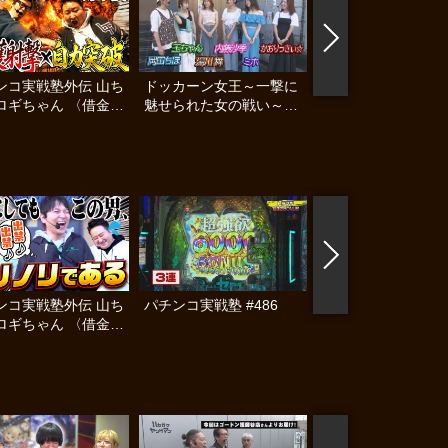
ンコ実戦塾外伝 山ち
ドッカーン女王～一撃に
爆裂倶楽部
ロギちゃん 〈借金返
魅せられた女の戦い～
録〉 #97
#1
ンコ実戦塾外伝 山ち
パチンコ実戦塾 #486
パチンコ実戦塾 #48
ロギちゃん 〈借金返
録〉 #92