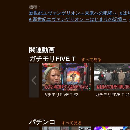
機種
新世紀エヴァンゲリオン～未来への咆哮～
eぱ
e 新世紀エヴァンゲリオン ～はじまりの記憶～
関連動画
ガチモリFIVE T
すべて見る
ガチモリFIVE T #2
ガチモリFIVE T #1
パチンコ
すべて見る