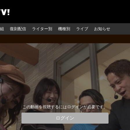
組
復刻配信
ライター別
機種別
ライブ
お知らせ
この動画を視聴するにはログインが必要です。
ログイン