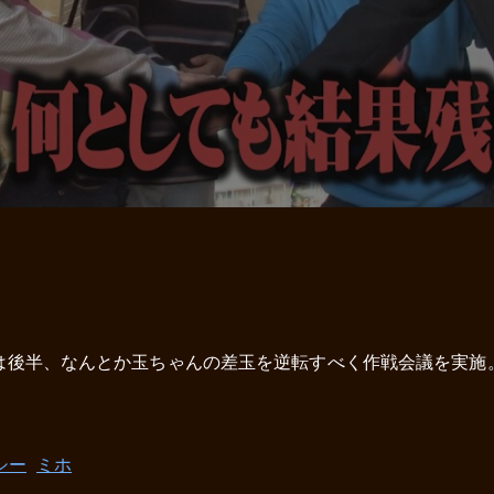
は後半、なんとか玉ちゃんの差玉を逆転すべく作戦会議を実施
シー
ミホ