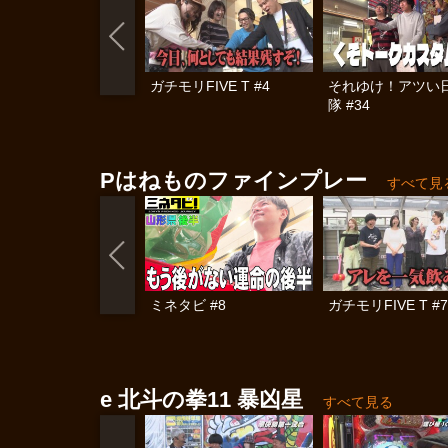
ガチモリFIVE T #4
それゆけ！アツい
隊 #34
Pはねものファインプレー
すべて見
ミネタビ #8
ガチモリFIVE T #7
e 北斗の拳11 暴凶星
すべて見る