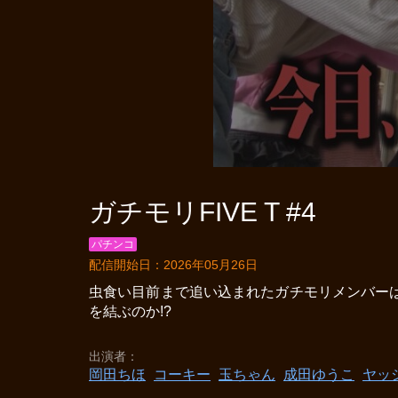
ガチモリFIVE T #4
パチンコ
配信開始日：2026年05月26日
虫食い目前まで追い込まれたガチモリメンバー
を結ぶのか!?
出演者
岡田ちほ
コーキー
玉ちゃん
成田ゆうこ
ヤッ