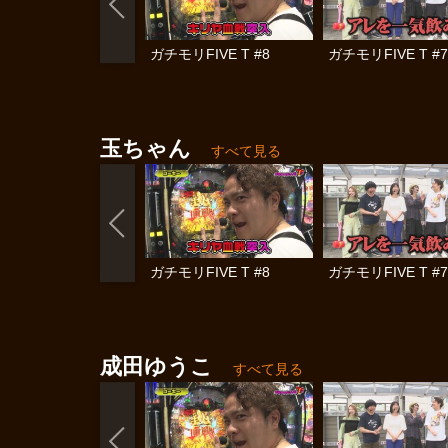
ガチモリFIVE T #8
ガチモリFIVE T #7
玉ちゃん
すべて見る
ガチモリFIVE T #8
ガチモリFIVE T #7
成田ゆうこ
すべて見る