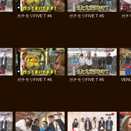
ガチモリFIVE T #6
ガチモリFIVE T #5
ガチモ
ガチモリFIVE T #6
ガチモリFIVE T #5
VE