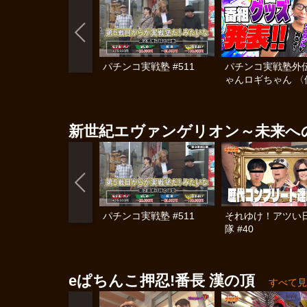
パチンコ実戦塾 #511
パチンコ実戦塾外伝
ゃんロギちゃん 〈
済弾球録〉 #113
新世紀エヴァンゲリオン～未来へ
パチンコ実戦塾 #511
それゆけ！アツい
隊 #40
eぱちんこ押忍!番長 漢の頂
すべて見