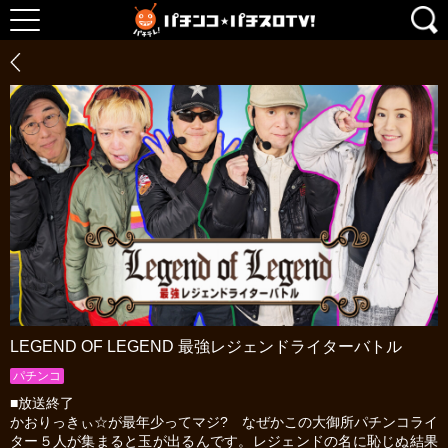
LEGEND OF LEGEND 最強レジェンドライターバトル
パチンコ
■放送終了
かおりっきぃ☆が最年少ってマジ? なぜかこの大御所パチンコライ
ター５人が集まると玉が出るんです。レジェンドの名に恥じぬ結果