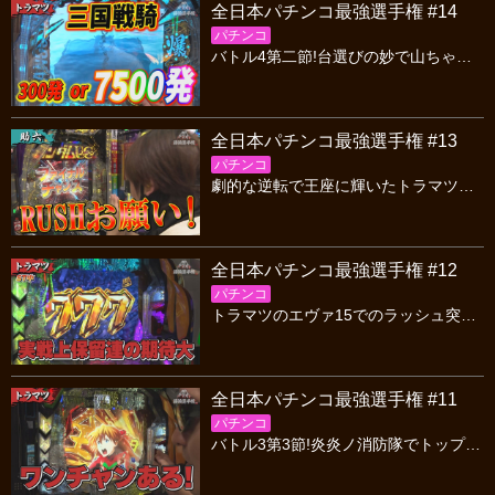
全日本パチンコ最強選手権 #14
パチンコ
バトル4第二節!台選びの妙で山ちゃんボンバーがトップを走る中、助六は単発続きで勢いに乗れず。トラマツは一撃7500発が期待できる｢三国戦騎｣で勝負に出るが･･･
全日本パチンコ最強選手権 #13
パチンコ
劇的な逆転で王座に輝いたトラマツが挑戦者・助六と山ちゃんボンバーを迎え撃つ!慎重なトラマツに対し助六が早い初当りで先手を取る中、山ちゃんボンバーは秘策で対抗!
全日本パチンコ最強選手権 #12
パチンコ
トラマツのエヴァ15でのラッシュ突入により、大混戦のバトル3最終節!ヤッシーは炎炎ノ消防隊で腹を括り、ジマーＫは土壇場の移動でトップを狙う!果たして勝者は!?
全日本パチンコ最強選手権 #11
パチンコ
バトル3第3節!炎炎ノ消防隊でトップを走るヤッシーをついにジマーKが大海4ブラックで捕らえる!さらトラマツがエヴァ15でSTを射止め、予測不能の大接戦に!