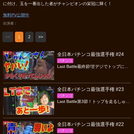
に付け、玉を一番出した者がチャンピオンの栄冠に輝く！
無料PV公開中
出演者
<<
1
2
>>
全日本パチンコ最強選手権 #24
パチンコ
Last Battle最終節!甘デジでトップに躍り出たはじめを捕えるべくしゅんく堂とロギーは爆発力のある機種で一発逆転を狙う!果たして最後のキングに輝くのは!?
全日本パチンコ最強選手権 #23
パチンコ
Last Battle第3節！トップを走るしゅんく堂が突如失速する中、ロギーがLTを射止めると、はじめにも連チャンが訪れる展開に！
全日本パチンコ最強選手権 #22
パチンコ