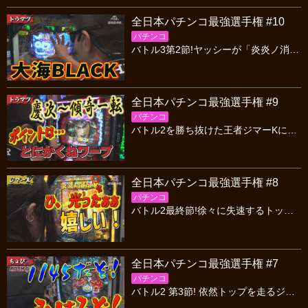
全日本パチンコ最強選手権 #10
パチンコ
バトル3第2節!ヤッシーが「炎炎ノ消防隊」で一歩抜け出す中、ジマーKとトラマツが「大海4ブラック」で必死の追い上げ!全員が連チャンを射止め、戦況は混戦状態に!
全日本パチンコ最強選手権 #9
パチンコ
バトル2を勝ち抜けた王者ジマーKにトラマツとヤッシーが挑むバトル3開幕!ジマーKがライトミドルから攻める中、トラマツとヤッシーはミドルタイプで勝負に出るが・・・
全日本パチンコ最強選手権 #8
パチンコ
バトル2最終節!徐々に失速するトップのジマーKに｢北斗の拳強敵LT」でレイリーとちょびが詰め寄る展開!そして終了時間1分前､レイリーが意地のラッシュにぶち込む!
全日本パチンコ最強選手権 #7
パチンコ
バトル2 第3節! 依然トップを走るジマーKを追うレイリーとちょびだが、ここにきて｢北斗の拳 強敵LT」を打つちょびがラッシュをとらえて反撃の狼煙を上げる！