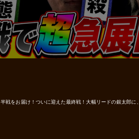
前半戦をお届け！ついに迎えた最終戦！大幅リードの銀太郎に