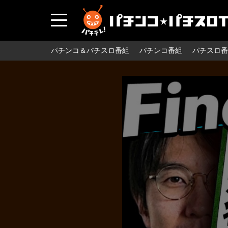
パチンコ＆パチスロ番組
パチンコ番組
パチスロ番