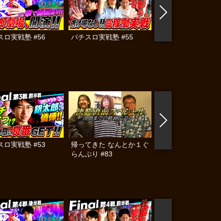
スロ実戦塾 #56
パチスロ実戦塾 #55
第1回 レトスロ王
#4
スロ実戦塾 #53
帰ってきた なんとか１ぐ
パチスロ実戦塾 #50
らんぷり #83