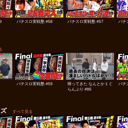
9
パチスロ実戦塾 #58
パチスロ実戦塾 #57
パチ
る
パチスロ実戦塾 #59
帰ってきた なんとか１ぐ
パチ
らんぷり #86
イズ
すべて見る