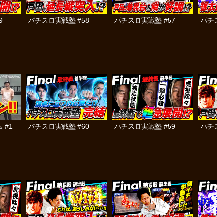
9
パチスロ実戦塾 #58
パチスロ実戦塾 #57
パチ
 #1
パチスロ実戦塾 #60
パチスロ実戦塾 #59
パチ