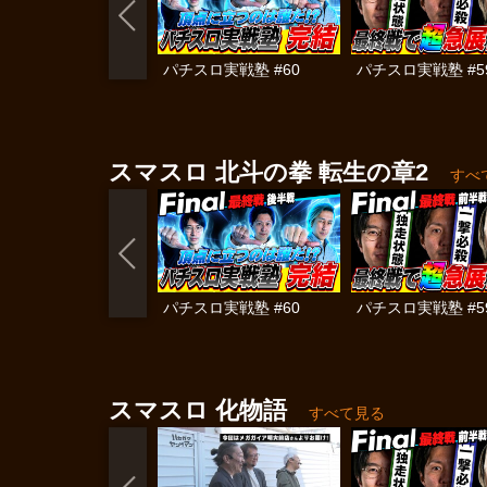
パチスロ実戦塾 #60
パチスロ実戦塾 #5
スマスロ 北斗の拳 転生の章2
すべ
パチスロ実戦塾 #60
パチスロ実戦塾 #5
スマスロ 化物語
すべて見る