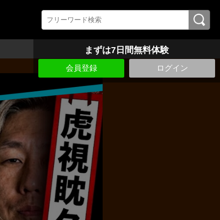
まずは7日間無料体験
会員登録
ログイン