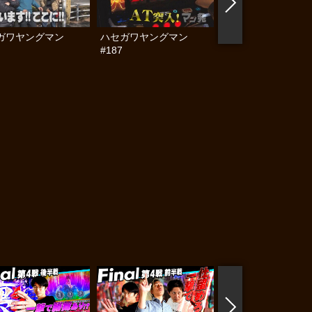
ガワヤングマン
ハセガワヤングマン
ハセガワヤングマン
#187
#186