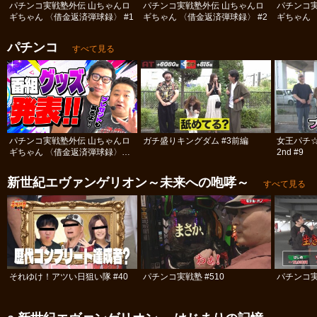
パチンコ実戦塾外伝 山ちゃんロ
パチンコ実戦塾外伝 山ちゃんロ
パチンコ
ギちゃん 〈借金返済弾球録〉 #1
ギちゃん 〈借金返済弾球録〉 #2
ギちゃん 
パチンコ
すべて見る
パチンコ実戦塾外伝 山ちゃんロ
ガチ盛りキングダム #3前編
女王パチ
ギちゃん 〈借金返済弾球録〉
2nd #9
#113
新世紀エヴァンゲリオン～未来への咆哮～
すべて見る
それゆけ！アツい日狙い隊 #40
パチンコ実戦塾 #510
パチンコ実