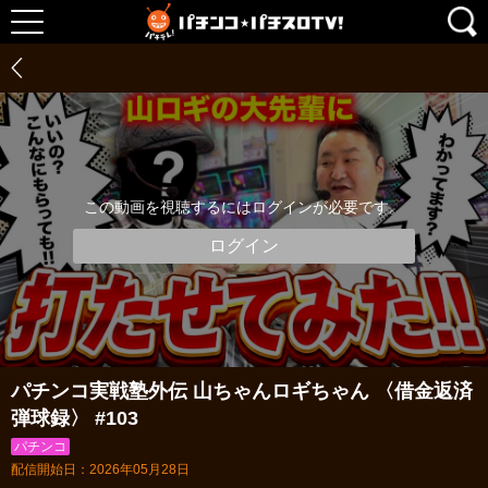
この動画を視聴するにはログインが必要です。
ログイン
パチンコ実戦塾外伝 山ちゃんロギちゃん 〈借金返済
弾球録〉 #103
パチンコ
配信開始日：2026年05月28日