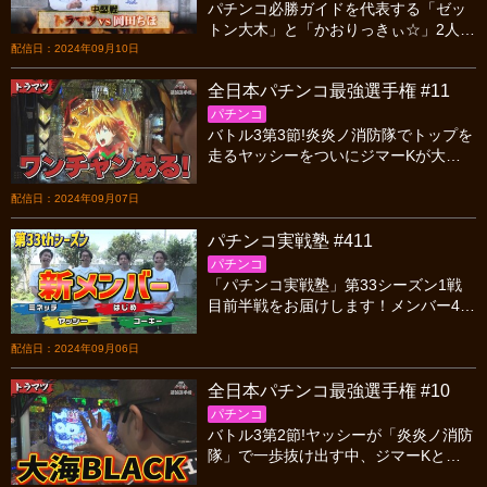
パチンコ必勝ガイドを代表する「ゼッ
トン大木」と「かおりっきぃ☆」2人の
ライターが各陣を率いて出玉バトルを
配信日：2024年09月10日
敢行! 勝者が王手をかけられる激戦に注
全日本パチンコ最強選手権 #11
目だ!!
パチンコ
バトル3第3節!炎炎ノ消防隊でトップを
走るヤッシーをついにジマーKが大海4
ブラックで捕らえる!さらトラマツがエ
ヴァ15でSTを射止め、予測不能の大接
配信日：2024年09月07日
戦に!
パチンコ実戦塾 #411
パチンコ
「パチンコ実戦塾」第33シーズン1戦
目前半戦をお届けします！メンバー4人
がプラス収支を目指し立ち回ります。
今シーズンは全員残留する事ができる
配信日：2024年09月06日
のか?お楽しみに！
全日本パチンコ最強選手権 #10
パチンコ
バトル3第2節!ヤッシーが「炎炎ノ消防
隊」で一歩抜け出す中、ジマーKとト
ラマツが「大海4ブラック」で必死の追