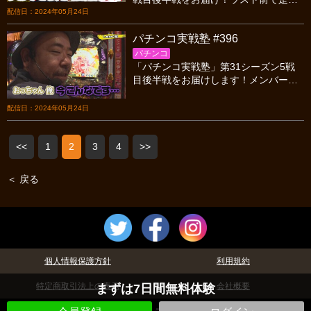
非でもプラスにしたい山ロギ実戦は、
配信日：2024年05月24日
いよいよ佳境を迎えるが「炎炎ノ消防
パチンコ実戦塾 #396
隊」が思わぬ展開に！？
パチンコ
「パチンコ実戦塾」第31シーズン5戦
目後半戦をお届けします！メンバー４
人がプラス収支を目指し奮闘中。今シ
ーズンは全員残留する事ができるのか?
配信日：2024年05月24日
お楽しみに！
<<
1
2
3
4
>>
＜ 戻る
個人情報保護方針
利用規約
特定商取引法上の表示
会社概要
まずは7日間無料体験