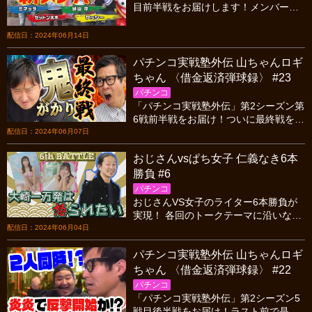
目前半戦をお届けします！メンバー４
人がプラス収支を目指し立ち回りま
す。今シーズンは全員残留する事がで
配信日：2024年06月14日
きるのか?お楽しみに！
パチンコ実戦塾外伝 山ちゃんロギ
ちゃん 〈借金返済弾球録〉 #23
パチンコ
「パチンコ実戦塾外伝」第2シーズン第
6戦前半戦をお届け！ついに最終戦を迎
える山ロギは全てのマイナス収支を返
配信日：2024年06月07日
すべく、期待値の向こう側へ一発逆転
おじさんvsぱち女子 仁義なき6本
の大勝負に出る！
勝負 #6
パチンコ
おじさんVS女子のライター6本勝負が
実現！ 各回のトークテーマに沿いなが
ら実戦を行う。今回は「怒られたい」
配信日：2024年06月04日
大崎一万発が新人ライターのあゆあゆ
パチンコ実戦塾外伝 山ちゃんロギ
に…!?
ちゃん 〈借金返済弾球録〉 #22
パチンコ
「パチンコ実戦塾外伝」第2シーズン5
戦目後半戦をお届け！ラスト前で是が