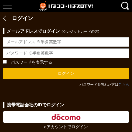
ログイン
メールアドレスでログイン
(クレジットカードの方)
パスワードを表示する
ログイン
パスワードを忘れた方は
こちら
携帯電話会社のIDでログイン
dアカウントでログイン