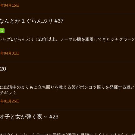
年04月15日
なんとか１ぐらんぷり #37
ロ
ジャグ1ぐらんぷり！20年以上、ノーマル機を牽引してきたジャグラー
年04月01日
20
に出演中のまりもに立ち回りを教える筈がポンコツ振りを発揮する嵐とマ
チギレ？
年01月25日
オ子と女が弾く夜～ #23