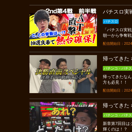
パチスロ実戦
パチスロ
「パチスロ実戦
朝一から争奪戦
配信開始日：2024
帰ってきた 
パチンコ・パチス
帰ってきたなん
方も必見！！
配信開始日：2024
帰ってきた 
パチンコ・パチス
新章第7回目は
輝くのは！？