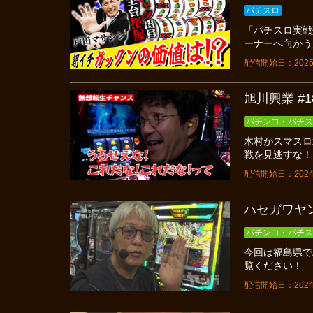
パチスロ
「パチスロ実戦
ーナーへ向かう
配信開始日：2025
旭川興業 #1
パチンコ・パチス
木村がスマスロ
戦を見逃すな！
配信開始日：2024
ハセガワヤン
パチンコ・パチス
今回は福島県で
覧ください！
配信開始日：2024