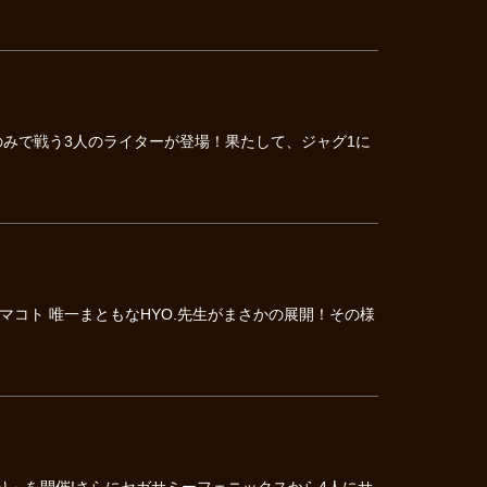
のみで戦う3人のライターが登場！果たして、ジャグ1に
コト 唯一まともなHYO.先生がまさかの展開！その様