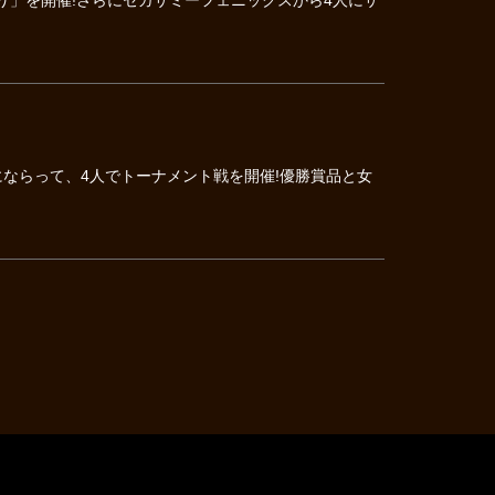
り」を開催!さらにセガサミーフェニックスから4人にサ
ならって、4人でトーナメント戦を開催!優勝賞品と女