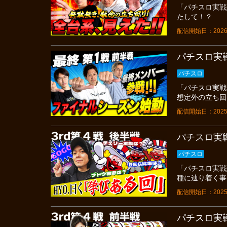
「パチスロ実戦
たして！？
配信開始日：2026
パチスロ実戦
パチスロ
「パチスロ実戦
想定外の立ち回
配信開始日：2025
パチスロ実戦
パチスロ
「パチスロ実戦
種に辿り着く事
配信開始日：2025
パチスロ実戦