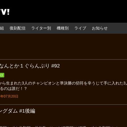
組
復刻配信
ライター別
機種別
ライブ
お知らせ
なんとか１ぐらんぷり #92
ロ
から生まれた3人のチャンピオンと準決勝の切符を辛うじて手に入れた
るのは誰だ！？
年07月20日
グダム #1後編