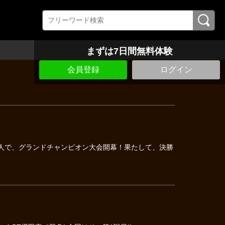
まずは7日間無料体験
会員登録
ログイン
3人で、グランドチャンピオン大会開幕！果たして、決勝