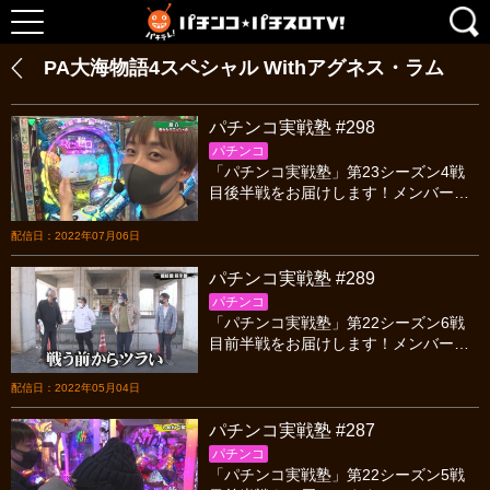
PA大海物語4スペシャル Withアグネス・ラム
パチンコ実戦塾 #298
パチンコ
「パチンコ実戦塾」第23シーズン4戦
目後半戦をお届けします！メンバー４
人がプラス収支を目指し奮闘中。今シ
ーズンは全員残留する事ができるのか?
配信日：2022年07月06日
お楽しみに！
パチンコ実戦塾 #289
パチンコ
「パチンコ実戦塾」第22シーズン6戦
目前半戦をお届けします！メンバー４
人がプラス収支を目指し立ち回りま
す。今シーズンは全員残留する事がで
配信日：2022年05月04日
きるのか?お楽しみに！
パチンコ実戦塾 #287
パチンコ
「パチンコ実戦塾」第22シーズン5戦