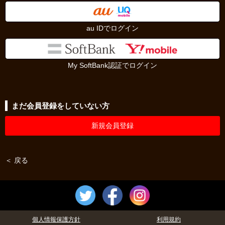
au IDでログイン
My SoftBank認証でログイン
まだ会員登録をしていない方
新規会員登録
＜ 戻る
個人情報保護方針
利用規約