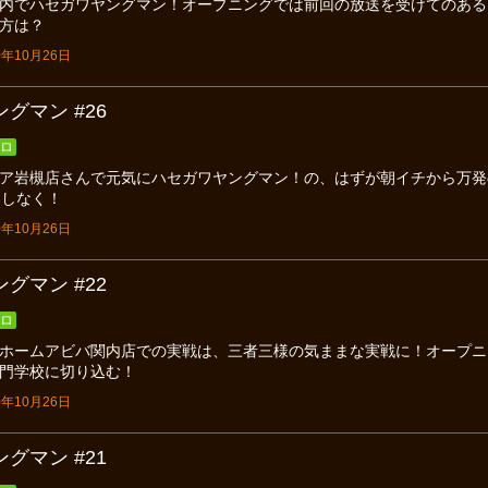
内でハセガワヤングマン！オープニングでは前回の放送を受けてのある
方は？
年10月26日
グマン #26
ロ
ア岩槻店さんで元気にハセガワヤングマン！の、はずが朝イチから万発
逃しなく！
年10月26日
グマン #22
ロ
ホームアビバ関内店での実戦は、三者三様の気ままな実戦に！オープニ
門学校に切り込む！
年10月26日
グマン #21