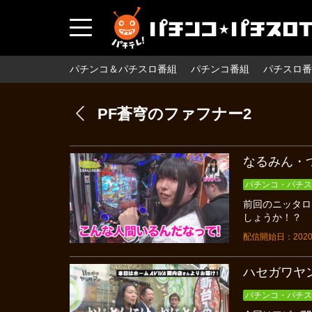
パチンコ＆パチスロ番組
パチンコ番組
パチスロ番
PF蒼穹のファフナー2
なるみん・つる子
パチンコ・パチス
前回のニッタロ
しょうか！？
配信開始日：2020
ハセガワヤン
パチンコ・パチス