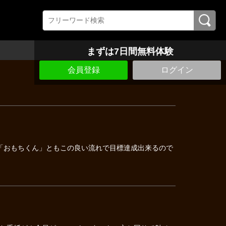
まずは7日間無料体験
会員登録
ログイン
「おもちくん」ともこの良い流れで目標達成出来るので