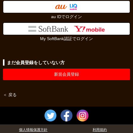
au IDでログイン
My SoftBank認証でログイン
まだ会員登録をしていない方
新規会員登録
＜ 戻る
個人情報保護方針
利用規約