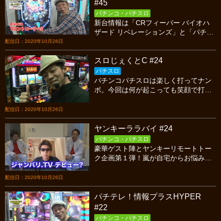
いですか。」と言うと、木村の目から
#45
涙がポロリ。座り込んでしまった。 夜
パチンコ・パチスロ
の多摩川の土手。鈴虫達がチンチロチ
新台情報は「CRフィーバー バイオハ
ン。もう秋なんですね～。
ザード リベレーションズ」と「パチス
ロ チェインクロニクル」をピックアッ
配信日：2020年10月26日
プ！あるある満載かつドラマチックな
スロじぇくとC #24
タイラの人生とは！
パチスロ
パチンコパチスロは楽しく打ってナン
ボ。今回は何が起こっても笑顔で打ち
続けられるか？を検証。ハマっても？
激アツをハズしても？ナニが起きて
配信日：2020年10月26日
も？笑顔でいられるのか？？
ヤンキーララバイ #24
パチンコ・パチスロ
豪華ゲスト陣とヤンキーリモートトー
ク企画第１弾！嵐が自宅からお悩み相
談！木村&くり&ジロウの過去写真で大
爆笑！さらに八百屋コカツの娘が登
配信日：2020年10月26日
場？これは見逃せないぞ！
パチテレ！情報プラスHYPER
#22
パチンコ・パチスロ