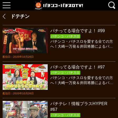
ドテチン
パチってる場合ですよ！ #99
パチンコ・パチスロ
パチンコ・パチスロを愛する全ての方
へ！大崎一万発＆井田将勝によるパチ
ンコ・バラエティーショー！盛りだく
さんの動画コンテンツで面白情報をお
配信日：2020年10月26日
届けします！
パチってる場合ですよ！ #97
パチンコ・パチスロ
パチンコ・パチスロを愛する全ての方
へ！大崎一万発＆井田将勝によるパチ
ンコ・バラエティーショー！盛りだく
さんの動画コンテンツで面白情報をお
配信日：2020年10月26日
届けします！
パチテレ！情報プラスHYPER
#67
パチンコ・パチスロ