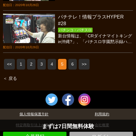
十分!!同門対決を制するのは果たしてど
配信日：2020年10月26日
っちだ？
パチテレ！情報プラスHYPER
#28
パチンコ・パチスロ
新台情報は、「CRダイナマイトキング
in沖縄?」、「パチスロ学園黙示録ハイ
スクール・オブ・ザ・デッド」をピッ
配信日：2020年10月26日
クアップ！謎に包まれた？松真ユウの
エピソードに驚き！
<<
1
2
3
4
5
6
>>
＜ 戻る
個人情報保護方針
利用規約
特定商取引法上の表示
会社概要
まずは7日間無料体験