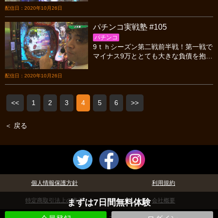
数値は高設定か！？Q太、守山有人の
配信日：2020年10月26日
収支はいかに！？
パチンコ実戦塾 #105
パチンコ
9ｔｈシーズン第二戦前半戦！第一戦で
マイナス9万ととても大きな負債を抱え
てしまったQ太…まだまだこれからだ
がどういった立ち回りになるか！？
配信日：2020年10月26日
<<
1
2
3
4
5
6
>>
＜ 戻る
個人情報保護方針
利用規約
特定商取引法上の表示
会社概要
まずは7日間無料体験