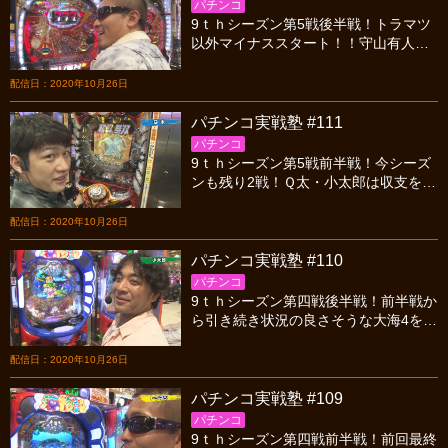
パチンコ
9ｔｈシーズン第5戦後半戦！トラマツ
以外マイナススタート！！守山有人は
プラスを維持できるのか？Q太、小太
郎は最終戦に備えて収支回復なるの
配信日：2020年10月26日
か？実戦スタート！！
パチンコ実戦塾 #111
パチンコ
9ｔｈシーズン第5戦前半戦！今シーズ
ンも残り2戦！Ｑ太・小太郎は収支をプ
ラスにもっていけるのか！？トラマ
ツ・守山有人もプラスの幅を広げられ
配信日：2020年10月26日
るのか！？
パチンコ実戦塾 #110
パチンコ
9ｔｈシーズン第四戦後半戦！前半戦か
ら引き続き状況の良さそうな大海4を四
人で実戦。その時が来た！ ここで絶好
のチャンスが来ている！ さて結果は如
配信日：2020年10月26日
何に！？
パチンコ実戦塾 #109
パチンコ
9ｔｈシーズン第四戦前半戦！前回最終