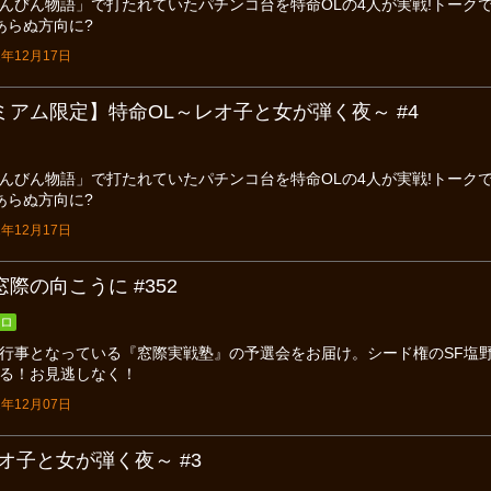
んびん物語」で打たれていたパチンコ台を特命OLの4人が実戦!トーク
あらぬ方向に?
年12月17日
ミアム限定】特命OL～レオ子と女が弾く夜～ #4
んびん物語」で打たれていたパチンコ台を特命OLの4人が実戦!トーク
あらぬ方向に?
年12月17日
際の向こうに #352
ロ
行事となっている『窓際実戦塾』の予選会をお届け。シード権のSF塩
る！お見逃しなく！
年12月07日
オ子と女が弾く夜～ #3