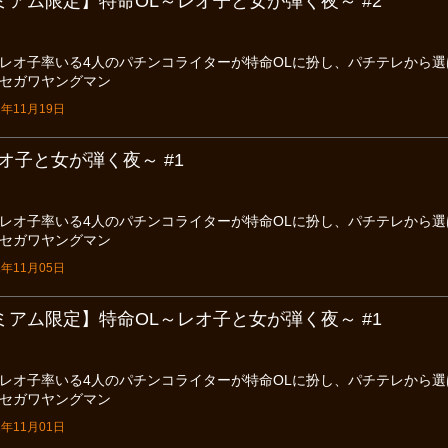
ミアム限定】特命OL～レオ子と女が弾く夜～ #2
レオ子率いる4人のパチンコライターが特命OLに扮し、パチテレから選
セガワヤングマン
年11月19日
オ子と女が弾く夜～ #1
レオ子率いる4人のパチンコライターが特命OLに扮し、パチテレから選
セガワヤングマン
年11月05日
ミアム限定】特命OL～レオ子と女が弾く夜～ #1
レオ子率いる4人のパチンコライターが特命OLに扮し、パチテレから選
セガワヤングマン
年11月01日