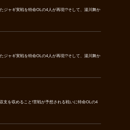
ジャギ実戦を特命OLの4人が再現!?そして、湯川舞か
ジャギ実戦を特命OLの4人が再現!?そして、湯川舞か
収支を収めること!苦戦が予想される戦いに特命OLの4