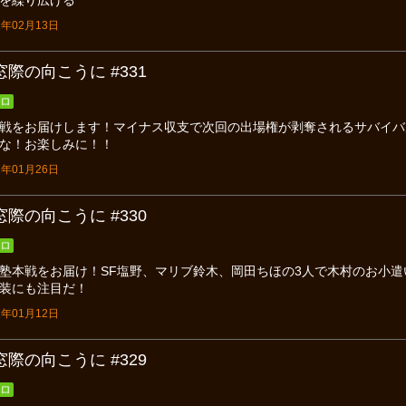
年02月13日
際の向こうに #331
ロ
戦をお届けします！マイナス収支で次回の出場権が剥奪されるサバイバ
な！お楽しみに！！
年01月26日
際の向こうに #330
ロ
塾本戦をお届け！SF塩野、マリブ鈴木、岡田ちほの3人で木村のお小
装にも注目だ！
年01月12日
際の向こうに #329
ロ