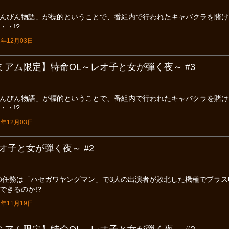
んびん物語」が標的ということで、番組内で行われたキャバクラを賭けた
・・!?
年12月03日
ミアム限定】特命OL～レオ子と女が弾く夜～ #3
んびん物語」が標的ということで、番組内で行われたキャバクラを賭けた
・・!?
年12月03日
オ子と女が弾く夜～ #2
の任務は「ハセガワヤングマン」で3人の出演者が敗北した機種でプラス
できるのか!?
年11月19日