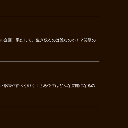
ル企画。果たして、生き残るのは誰なのか！？笑撃の
遣いを増やすべく戦う！さあ今年はどんな展開になるの