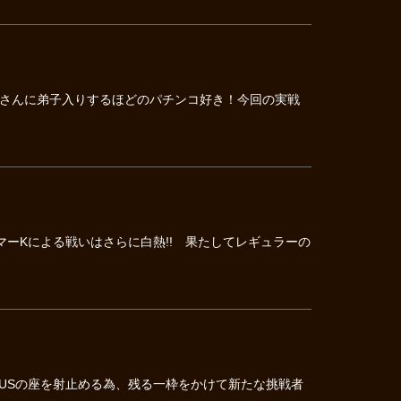
さんに弟子入りするほどのパチンコ好き！今回の実戦
マーKによる戦いはさらに白熱!! 果たしてレギュラーの
NUSの座を射止める為、残る一枠をかけて新たな挑戦者