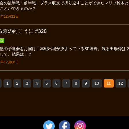
会の後半戦！前半戦、プラス収支で折り返すことができたマリブ鈴木と
ことができるのか？
年12月22日
際の向こうに #328
ロ
塾の予選会をお届け！本戦出場が決まっているSF塩野。残る出場枠は
して、結果は！？
年12月08日
1
2
3
4
5
6
7
8
9
10
11
12