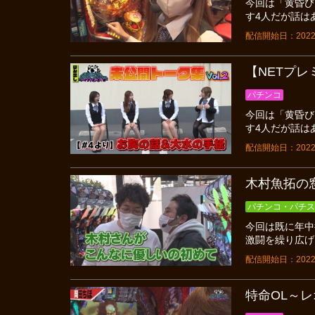
今回は「黄昏び
す4人だが話は
配信開始日：2022
【NETプレ
パチンコ
今回は「黄昏び
す4人だが話は
配信開始日：2022
木村魚拓の窓
パチンコ・パチス
今回は既に年中
激闘を繰り広げ
配信開始日：2022
特命OL～レ