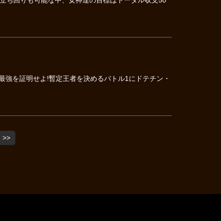
る立ち回りも可能な中、女神達の目標はトータル収支50
最強を証明せよ!暫定王者を決めるバトル1にドテチン・
>>