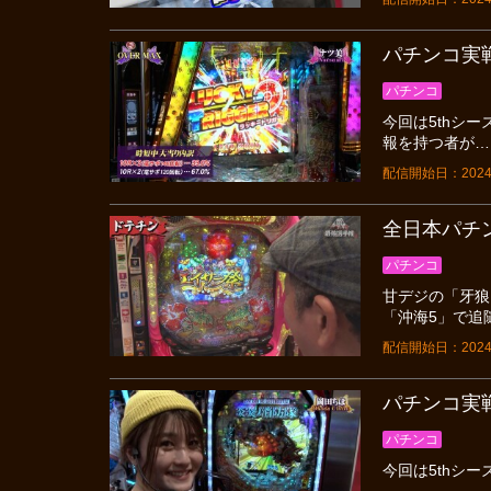
パチンコ実戦塾
パチンコ
今回は5thシ
報を持つ者が…
配信開始日：2024
全日本パチン
パチンコ
甘デジの「牙狼
「沖海5」で追
配信開始日：2024
パチンコ実戦塾
パチンコ
今回は5thシ