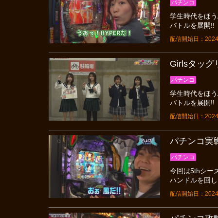
パチンコ
学生時代をほう
バトルを展開!!
配信開始日：2024
Girlsタッ
パチンコ
学生時代をほう
バトルを展開!!
配信開始日：2024
パチンコ実戦塾
パチンコ
今回は5thシ
ハンドルを回し
配信開始日：2024