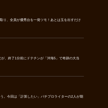
み取り、全員が優秀台を一発ツモ！あとは玉を出すだけ
開だが、終了1分前にドテチンが「沖海5」で奇跡の大当
行う。今回は「計算したい」パチプロライターの2人が期