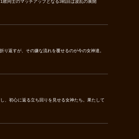
 1敗同士のマッチアップとなる3戦目は波乱の展開
を折り返すが、その嫌な流れを覆せるのが今の女神達。
を喫し、初心に返る立ち回りを見せる女神たち。果たして