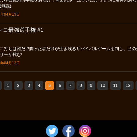
ーズン第2戦の前半戦をお届け！岡田のホームランによって心に余裕のあ
無謀)
年04月13日
コ最強選手権 #1
コ打ちは誰だ!?勝った者だけが生き残るサバイバルゲームを制し、己の
リーが挑む!
年04月13日
1
2
3
4
5
6
7
8
9
10
11
12