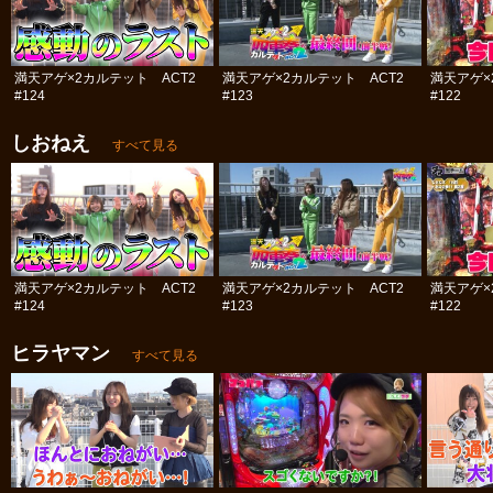
満天アゲ×2カルテット ACT2
満天アゲ×2カルテット ACT2
満天アゲ×
#124
#123
#122
しおねえ
すべて見る
満天アゲ×2カルテット ACT2
満天アゲ×2カルテット ACT2
満天アゲ×
#124
#123
#122
ヒラヤマン
すべて見る