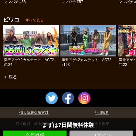
ママパチ #58
ママパチ #57
ママパチ #
ビワコ
すべて見る
満天アゲ×2カルテット ACT2
満天アゲ×2カルテット ACT2
満天アゲ×
#124
#123
#122
＜ 戻る
個人情報保護方針
利用規約
特定商取引法上の表示
会社概要
まずは7日間無料体験
©パチテレ！
会員登録
ログイン