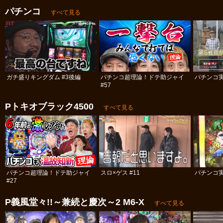
パチンコ
すべて見る
ガチ盛りキングダム #3後編
パチンコ超理論！ドテ助ジャイ
パチンコ実
#57
Pトキオブラック4500
すべて見る
パチンコ超理論！ドテ助ジャイ
スロ×ゲス #11
パチンコ実
#27
P義風堂々!!～兼続と慶次～2 M6‐X
すべて見る