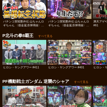
パチンコ実戦塾外伝 山ちゃんロ
パチンコ実戦塾外伝 山ちゃんロ
満天アゲ×
ギちゃん 〈借金返済弾球録〉
ギちゃん 〈借金返済弾球録〉
#61
#20
#19
P北斗の拳8覇王
すべて見る
ヒロシ・ヤングアワー #411
ヒロシ・ヤングアワー #401
ヒロシ・ヤ
PF機動戦士ガンダム 逆襲のシャア
すべて見る