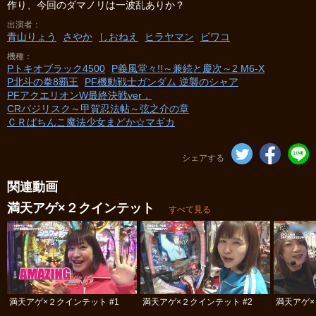
作り、今回のダマノリは一波乱ありか？
出演者
青山りょう
さやか
しおねえ
ヒラヤマン
ビワコ
機種
Pトキオブラック4500
P義風堂々!!～兼続と慶次～2 M6‐X
P北斗の拳8覇王
PF機動戦士ガンダム 逆襲のシャア
PFアクエリオンW最終決戦ver．
CRバジリスク～甲賀忍法帖～弦之介の章
ＣＲぱちんこ魔法少女まどか☆マギカ
シェアする
関連動画
満天アゲ×２クインテット
すべて見る
満天アゲ×２クインテット #1
満天アゲ×２クインテット #2
満天アゲ×