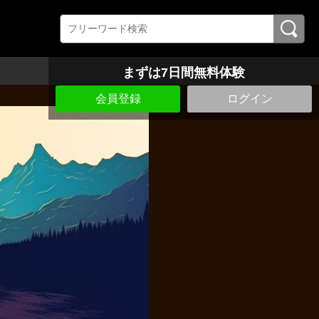
まずは7日間無料体験
会員登録
ログイン