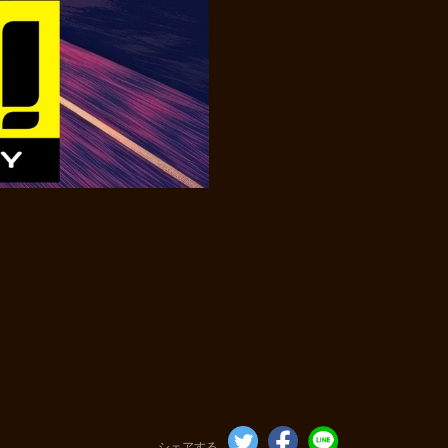
シェアする