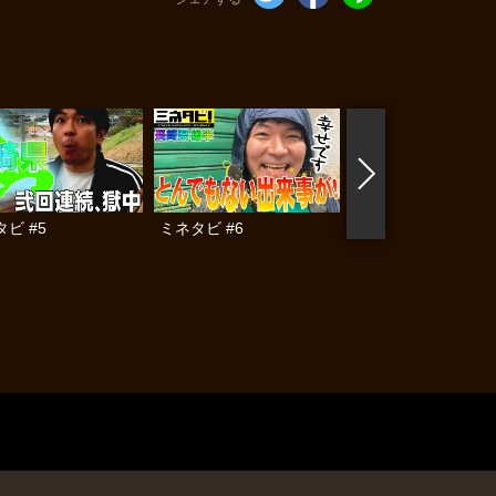
ビ #5
ミネタビ #6
ミネタビ #7