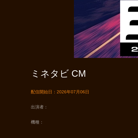
ミネタビ CM
配信開始日：2026年07月06日
出演者
機種