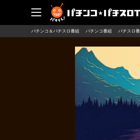
パチンコ＆パチスロ番組
パチンコ番組
パチスロ番