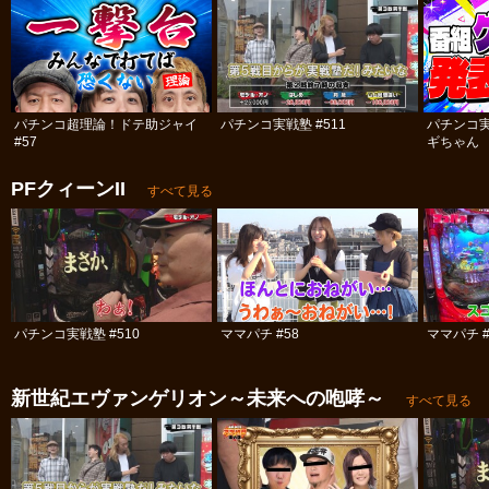
パチンコ超理論！ドテ助ジャイ
パチンコ実戦塾 #511
パチンコ
#57
ギちゃん 
#113
PFクィーンII
すべて見る
パチンコ実戦塾 #510
ママパチ #58
ママパチ #
新世紀エヴァンゲリオン～未来への咆哮～
すべて見る