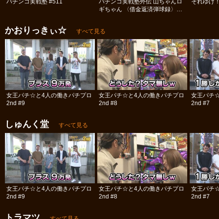
パチンコ実戦塾 #511
パチンコ実戦塾外伝 山ちゃんロ
それゆけ！
ギちゃん 〈借金返済弾球録〉
#113
かおりっきぃ☆
すべて見る
女王パチ☆と4人の働きパチプロ
女王パチ☆と4人の働きパチプロ
女王パチ
2nd #9
2nd #8
2nd #7
しゅんく堂
すべて見る
女王パチ☆と4人の働きパチプロ
女王パチ☆と4人の働きパチプロ
女王パチ
2nd #9
2nd #8
2nd #7
トラマツ
すべて見る