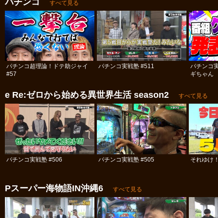
パチンコ
すべて見る
パチンコ超理論！ドテ助ジャイ
パチンコ実戦塾 #511
パチンコ
#57
ギちゃん 
#113
e Re:ゼロから始める異世界生活 season2
すべて見る
パチンコ実戦塾 #506
パチンコ実戦塾 #505
それゆけ！
Pスーパー海物語IN沖縄6
すべて見る