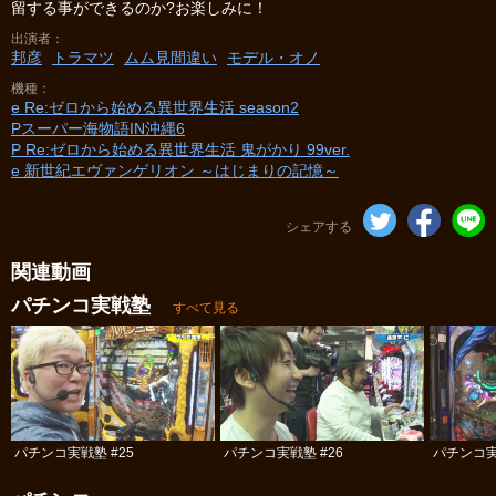
留する事ができるのか?お楽しみに！
出演者
邦彦
トラマツ
ムム見間違い
モデル・オノ
機種
e Re:ゼロから始める異世界生活 season2
Pスーパー海物語IN沖縄6
P Re:ゼロから始める異世界生活 鬼がかり 99ver.
e 新世紀エヴァンゲリオン ～はじまりの記憶～
シェアする
関連動画
パチンコ実戦塾
すべて見る
パチンコ実戦塾 #25
パチンコ実戦塾 #26
パチンコ実