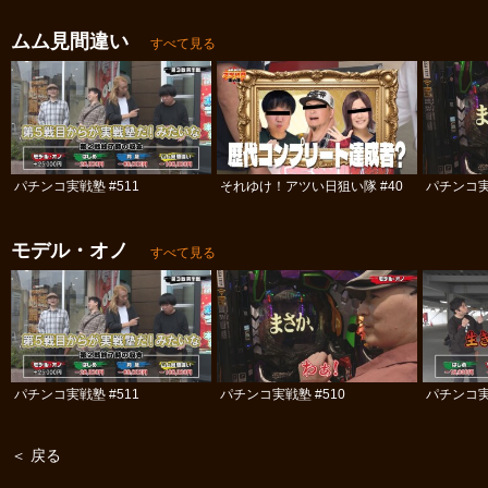
ムム見間違い
すべて見る
パチンコ実戦塾 #511
それゆけ！アツい日狙い隊 #40
パチンコ実
モデル・オノ
すべて見る
パチンコ実戦塾 #511
パチンコ実戦塾 #510
パチンコ実
＜ 戻る