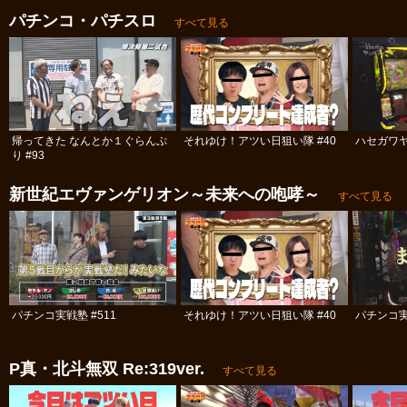
パチンコ・パチスロ
すべて見る
帰ってきた なんとか１ぐらんぷ
それゆけ！アツい日狙い隊 #40
ハセガワヤ
り #93
新世紀エヴァンゲリオン～未来への咆哮～
すべて見る
パチンコ実戦塾 #511
それゆけ！アツい日狙い隊 #40
パチンコ実
P真・北斗無双 Re:319ver.
すべて見る