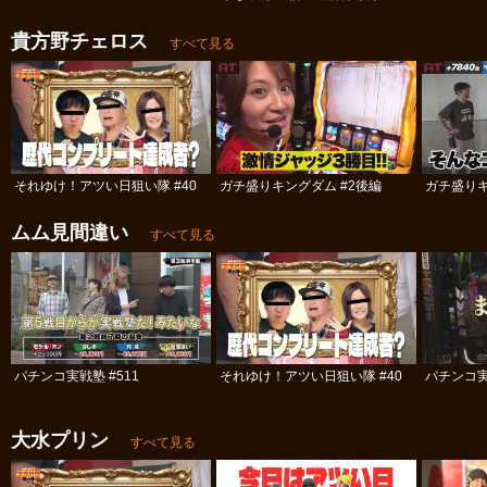
#113
貴方野チェロス
すべて見る
それゆけ！アツい日狙い隊 #40
ガチ盛りキングダム #2後編
ガチ盛りキ
ムム見間違い
すべて見る
パチンコ実戦塾 #511
それゆけ！アツい日狙い隊 #40
パチンコ実
大水プリン
すべて見る