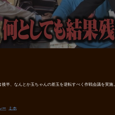
は後半、なんとか玉ちゃんの差玉を逆転すべく作戦会議を実施
シー
ミホ