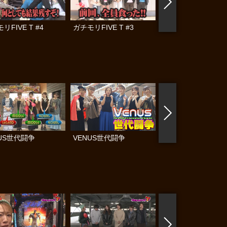
リFIVE T #4
ガチモリFIVE T #3
男だらけのキャンパ
イト!!天国と地獄サ
バル
NUS世代闘争
VENUS世代闘争
ガチモリFIVE T #4