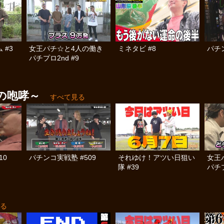
 #3
女王パチ☆と4人の働き
ミネタビ #8
パチン
パチプロ2nd #9
の咆哮～
すべて見る
10
パチンコ実戦塾 #509
それゆけ！アツい日狙い
女王
隊 #39
パチプ
る