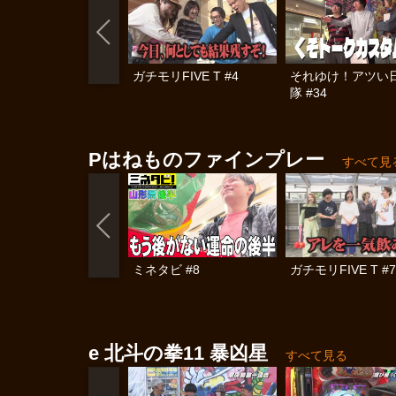
ガチモリFIVE T #4
それゆけ！アツい
隊 #34
Pはねものファインプレー
すべて見
ミネタビ #8
ガチモリFIVE T #7
e 北斗の拳11 暴凶星
すべて見る