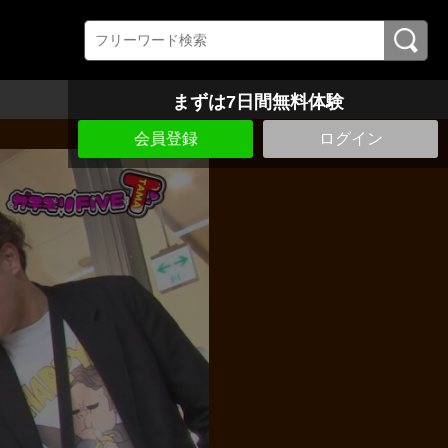
まずは7日間無料体験
会員登録
ログイン