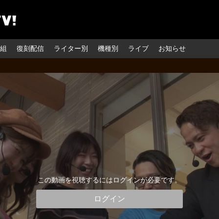
組
復刻配信
ライター別
機種別
ライブ
お知らせ
この動画を視聴するにはログインが必要です。
ログイン