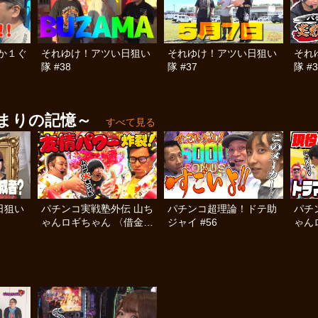
か１ぐ
それゆけ！アツい日狙い
それゆけ！アツい日狙い
それ
隊 #38
隊 #37
隊 #3
じまりの記憶～
すべて見る
日狙い
パチンコ実戦塾外伝 山ち
パチンコ超理論！ドテ助
パチ
ゃんロギちゃん 〈借金返
ジャイ #56
ゃん
済弾球録〉 #112
済弾球