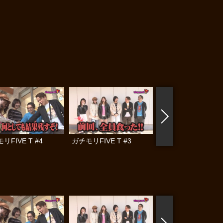
リFIVE T #4
ガチモリFIVE T #3
ガチモリFIVE T #2