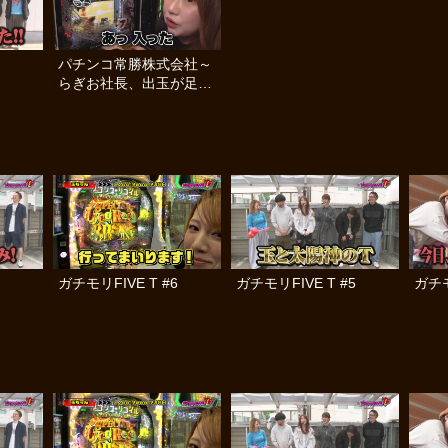
パチンコ常勝株式会社～
らぎお社長、出玉が足り
ません！～ #10
ガチモリFIVE T #6
ガチモリFIVE T #5
ガチモ