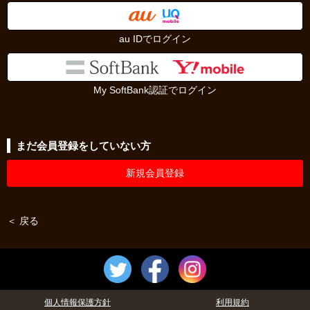
au IDでログイン
My SoftBank認証でログイン
まだ会員登録をしていない方
新規会員登録
＜ 戻る
個人情報保護方針
利用規約