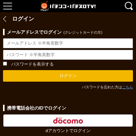
ログイン
メールアドレスでログイン
(クレジットカードの方)
パスワードを表示する
ログイン
パスワードを忘れた方は
こちら
携帯電話会社のIDでログイン
dアカウントでログイン