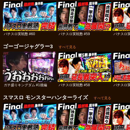
パチスロ実戦塾 #60
パチスロ実戦塾 #59
パチスロ実
ゴーゴージャグラー3
すべて見る
ガチ盛りキングダム #1後編
パチスロ実戦塾 #58
パチスロ実
スマスロ モンスターハンターライズ
すべて見る