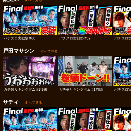
すべて見る
パチスロ実戦塾 #60
パチスロ実戦塾 #59
パチスロ実
戸田マサシン
すべて見る
ガチ盛りキングダム #1後編
ガチ盛りキングダム #1前編
パチスロ実
サチィ
すべて見る