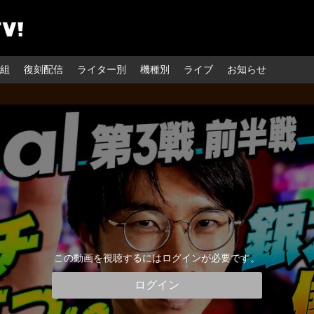
組
復刻配信
ライター別
機種別
ライブ
お知らせ
この動画を視聴するにはログインが必要です。
ログイン