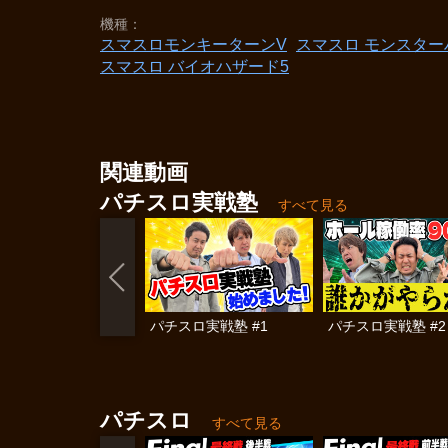
機種
スマスロモンキーターンV
スマスロ モンスタ
スマスロ バイオハザード5
関連動画
パチスロ実戦塾
すべて見る
パチスロ実戦塾 #1
パチスロ実戦塾 #2
パチスロ
すべて見る