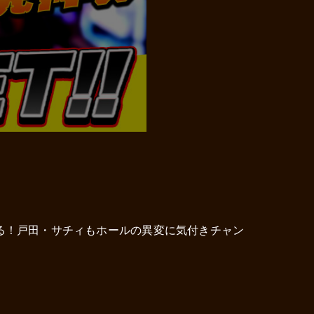
る！戸田・サチィもホールの異変に気付きチャン