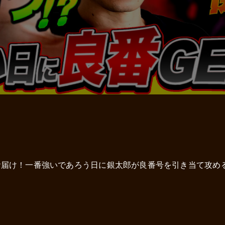
お届け！一番強いであろう日に銀太郎が良番号を引き当て攻め