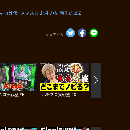
マギカ外伝
スマスロ 北斗の拳 転生の章2
シェアする
スロ実戦塾 #5
パチスロ実戦塾 #6
パチスロ実戦塾 #7