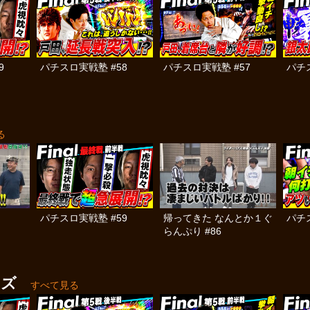
9
パチスロ実戦塾 #58
パチスロ実戦塾 #57
パチ
る
パチスロ実戦塾 #59
帰ってきた なんとか１ぐ
パチ
らんぷり #86
イズ
すべて見る