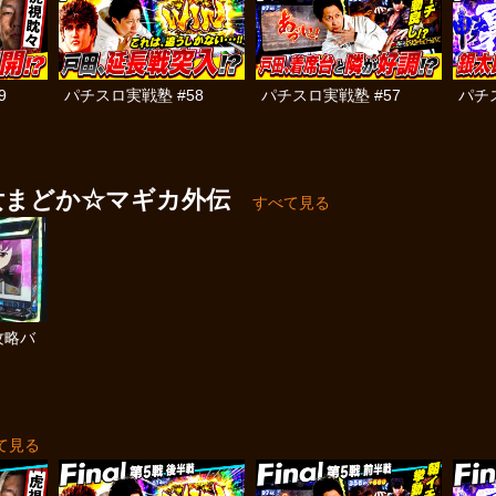
9
パチスロ実戦塾 #58
パチスロ実戦塾 #57
パチ
女まどか☆マギカ外伝
すべて見る
攻略バ
て見る