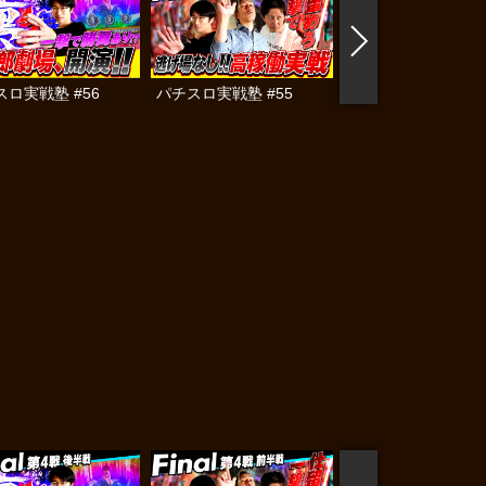
スロ実戦塾 #56
パチスロ実戦塾 #55
パチスロ実戦塾 #53