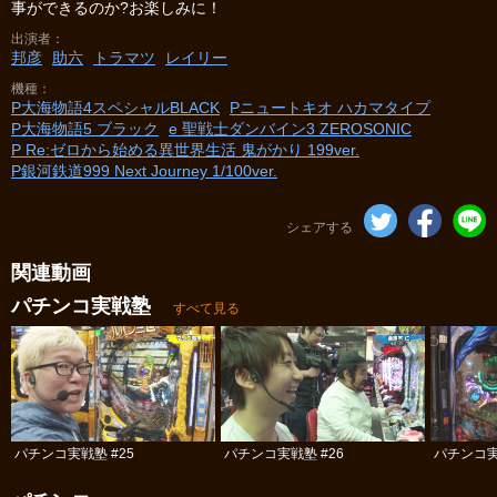
事ができるのか?お楽しみに！
出演者
邦彦
助六
トラマツ
レイリー
機種
P大海物語4スペシャルBLACK
Pニュートキオ ハカマタイプ
P大海物語5 ブラック
e 聖戦士ダンバイン3 ZEROSONIC
P Re:ゼロから始める異世界生活 鬼がかり 199ver.
P銀河鉄道999 Next Journey 1/100ver.
シェアする
関連動画
パチンコ実戦塾
すべて見る
パチンコ実戦塾 #25
パチンコ実戦塾 #26
パチンコ実