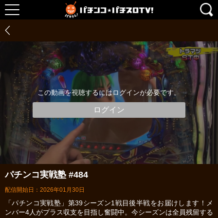
この動画を視聴するにはログインが必要です。
ログイン
パチンコ実戦塾 #484
配信開始日：2026年01月30日
「パチンコ実戦塾」第39シーズン1戦目後半戦をお届けします！メ
ンバー4人がプラス収支を目指し奮闘中。今シーズンは全員残留する