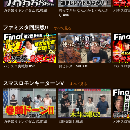
ガチ盛りキングダム #1後編
帰ってきた なんとか１ぐらんぷ
パチスロ実
り #86
ファミスタ回胴版!!
すべて見る
パチスロ実戦塾 #52
おじレス Vol.3 #1
パチスロ実
スマスロモンキーターンV
すべて見る
ガチ盛りキングダム #1前編
回胴爆出し戦線
パチスロ実