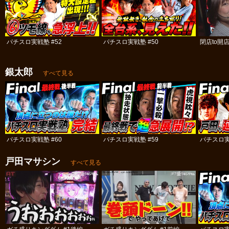
パチスロ実戦塾 #52
パチスロ実戦塾 #50
閉店to開
銀太郎
すべて見る
パチスロ実戦塾 #60
パチスロ実戦塾 #59
パチスロ実
戸田マサシン
すべて見る