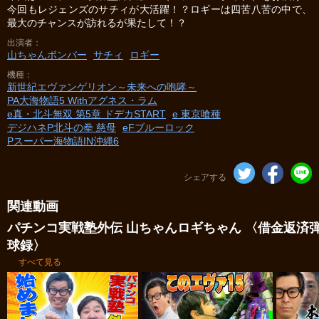
今回もレジェンズのサチィが大活躍！？ロギーは四苦八苦の中で、
最大のチャンスが訪れるが果たして！？
出演者
山ちゃんボンバー
サチィ
ロギー
機種
新世紀エヴァンゲリオン～未来への咆哮～
PA大海物語5 Withアグネス・ラム
e真・北斗無双 第5章 ドデカSTART
e 東京喰種
デジハネP北斗の拳 慈母
eFブルーロック
Pスーパー海物語IN沖縄6
シェアする
関連動画
パチンコ実戦塾外伝 山ちゃんロギちゃん 〈借金返済
球録〉
すべて見る