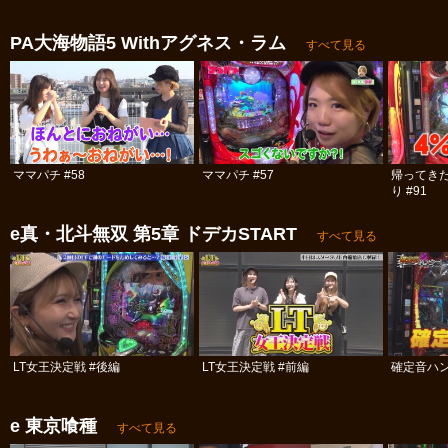
PA大海物語5 Withアグネス・ラム
すべて見る
ママパチ #58
ママパチ #57
帰ってき
り #91
e真・北斗無双 第5章 ドデカSTART
すべて見る
LT女王決定戦 #後編
LT女王決定戦 #前編
確定音ハ
e 東京喰種
すべて見る