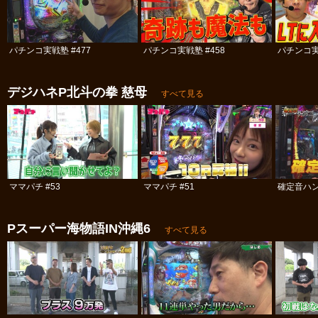
パチンコ実戦塾 #477
パチンコ実戦塾 #458
パチンコ実
デジハネP北斗の拳 慈母
すべて見る
ママパチ #53
ママパチ #51
確定音ハ
Pスーパー海物語IN沖縄6
すべて見る