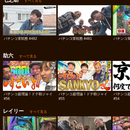
七之助
すべて見る
パチンコ実戦塾 #482
パチンコ実戦塾 #481
パチンコ実
助六
すべて見る
パチンコ超理論！ドテ助ジャイ
パチンコ超理論！ドテ助ジャイ
パチンコ
#56
#55
#54
レイリー
すべて見る