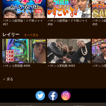
パチンコ超理論！ドテ助ジャイ
パチンコ超理論！ドテ助ジャイ
パチンコ
#57
#56
#55
レイリー
すべて見る
パチンコ実戦塾 #494
パチンコ実戦塾 #493
パチンコ実
＜ 戻る