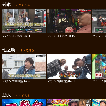
邦彦
すべて見る
パチンコ実戦塾 #511
パチンコ実戦塾 #510
パチンコ実
七之助
すべて見る
パチンコ実戦塾 #482
パチンコ実戦塾 #481
パチンコ実
助六
すべて見る