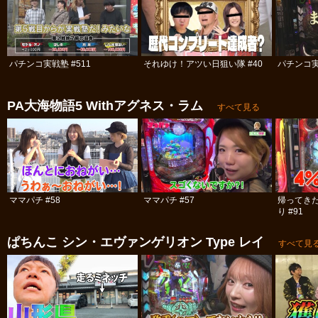
パチンコ実戦塾 #511
それゆけ！アツい日狙い隊 #40
パチンコ実
PA大海物語5 Withアグネス・ラム
すべて見る
ママパチ #58
ママパチ #57
帰ってき
り #91
ぱちんこ シン・エヴァンゲリオン Type レイ
すべて見