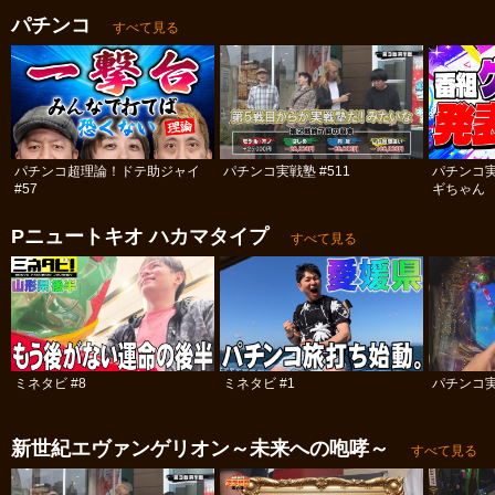
パチンコ
すべて見る
パチンコ超理論！ドテ助ジャイ
パチンコ実戦塾 #511
パチンコ
#57
ギちゃん 
#113
Pニュートキオ ハカマタイプ
すべて見る
ミネタビ #8
ミネタビ #1
パチンコ実
新世紀エヴァンゲリオン～未来への咆哮～
すべて見る