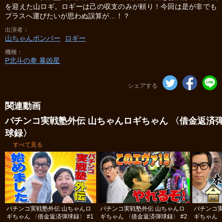
を迎えた山ロギ。ロギーは己の収支のみが頼り！今回は是が非でも
プラスへ運びたいが思わぬ誤算が…！？
出演者
山ちゃんボンバー
ロギー
機種
P北斗の拳 暴凶星
シェアする
関連動画
パチンコ実戦塾外伝 山ちゃんロギちゃん 〈借金返済
球録〉
すべて見る
パチンコ実戦塾外伝 山ちゃんロ
パチンコ実戦塾外伝 山ちゃんロ
パチンコ
ギちゃん 〈借金返済弾球録〉 #1
ギちゃん 〈借金返済弾球録〉 #2
ギちゃん 