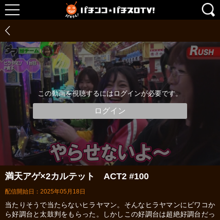
この動画を視聴するにはログインが必要です。
ログイン
満天アゲ×2カルテット ACT2 #100
配信開始日：2025年05月18日
当たりそうで当たらないヒラヤマン。そんなヒラヤマンにビワコか
ら好調台と太鼓判をもらった。しかしこの好調台は超絶好調台だっ