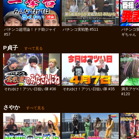
パチンコ超理論！ドテ助ジャイ
パチンコ実戦塾 #511
パチンコ
#57
ギちゃん 
#113
P貞子
すべて見る
それゆけ！アツい日狙い隊 #36
それゆけ！アツい日狙い隊 #35
満天アゲ×
#120
さやか
すべて見る