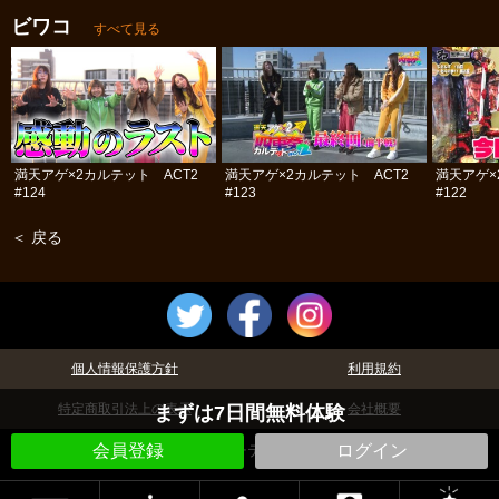
ビワコ
すべて見る
満天アゲ×2カルテット ACT2
満天アゲ×2カルテット ACT2
満天アゲ×
#124
#123
#122
＜ 戻る
個人情報保護方針
利用規約
特定商取引法上の表示
会社概要
まずは7日間無料体験
©パチテレ！
会員登録
ログイン