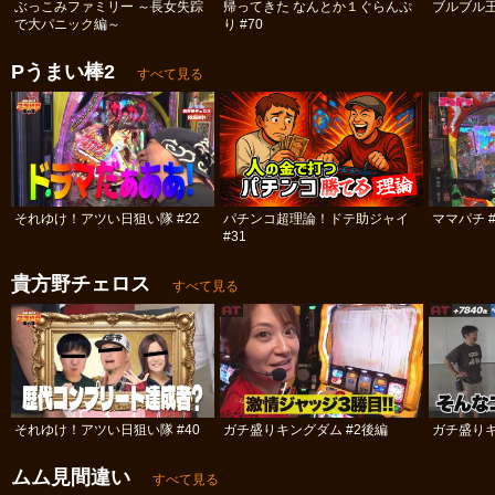
ぶっこみファミリー ～長女失踪
帰ってきた なんとか１ぐらんぷ
ブルブル
で大パニック編～
り #70
Pうまい棒2
すべて見る
それゆけ！アツい日狙い隊 #22
パチンコ超理論！ドテ助ジャイ
ママパチ #
#31
貴方野チェロス
すべて見る
それゆけ！アツい日狙い隊 #40
ガチ盛りキングダム #2後編
ガチ盛りキ
ムム見間違い
すべて見る