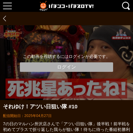
この動画を視聴するにはログインが必要です。
ログイン
それゆけ！アツい日狙い隊 #10
配信開始日：2025年04月27日
7の日のマルハン所沢店さんで「アツい日狙い隊」後半戦！前半戦を
初めてプラスで折り返した我らが狙い隊！待ちに待った番組初勝利