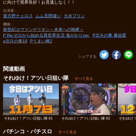
に向けて視界良好！お見逃しなく！！
出演者
貴方野チェロス
ムム見間違い
大水プリン
機種
新世紀エヴァンゲリオン～未来への咆哮～
P Re:ゼロから始める異世界生活 鬼がかりver.
P北斗の拳 暴凶星
e北斗の拳10
Pうまい棒2
シェアする
関連動画
それゆけ！アツい日狙い隊
すべて見る
それゆけ！アツい日狙い隊 #1
それゆけ！アツい日狙い隊 #2
それゆけ！
パチンコ・パチスロ
すべて見る