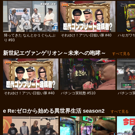
帰ってきた なんとか１ぐらんぷ
それゆけ！アツい日狙い隊 #40
ハセガワヤ
り #93
新世紀エヴァンゲリオン～未来への咆哮～
すべて見る
それゆけ！アツい日狙い隊 #40
パチンコ実戦塾 #510
パチンコ実
e Re:ゼロから始める異世界生活 season2
すべて見る