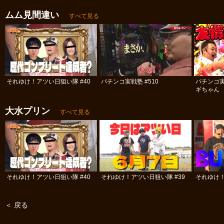
ムム見間違い
すべて見る
それゆけ！アツい日狙い隊 #40
パチンコ実戦塾 #510
パチンコ
ギちゃん 
#112
大水プリン
すべて見る
それゆけ！アツい日狙い隊 #40
それゆけ！アツい日狙い隊 #39
それゆけ！
＜ 戻る